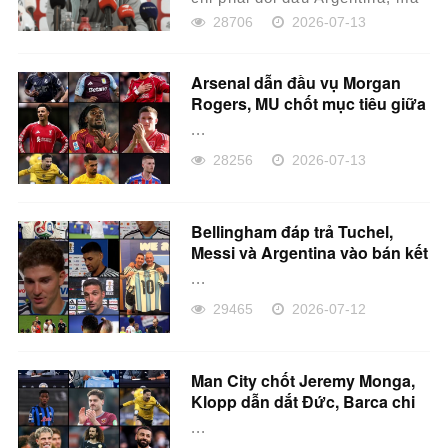
còn phải chiến đấu với trọng
28706
2026-07-13
tài...
Arsenal dẫn đầu vụ Morgan
Rogers, MU chốt mục tiêu giữa
sân!
...
28256
2026-07-13
Bellingham đáp trả Tuchel,
Messi và Argentina vào bán kết
World Cup!
...
29465
2026-07-12
Man City chốt Jeremy Monga,
Klopp dẫn dắt Đức, Barca chi
130 triệu euro vì Julián Álvarez
...