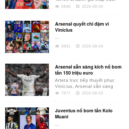
nhiều năm, Barcelona đã xử lý
6848
2026-08-04
sai từ đầu đ...
Arsenal quyết chi đậm vì
Vinícius
...
6841
2026-08-04
Arsenal sẵn sàng kích nổ bom
tấn 150 triệu euro
Arteta trực tiếp thuyết phục
Vinícius, Arsenal sẵn sàng
theo đuổi thương vụ 150 triệu
7877
2026-08-03
euro...
Juventus nổ bom tấn Kolo
Muani
...