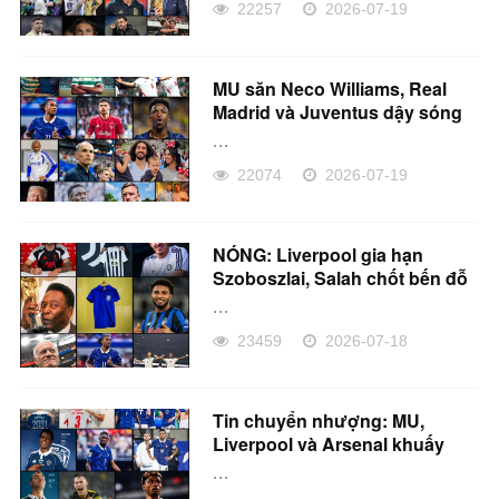
22257
2026-07-19
MU săn Neco Williams, Real
Madrid và Juventus dậy sóng
...
22074
2026-07-19
NÓNG: Liverpool gia hạn
Szoboszlai, Salah chốt bến đỗ
mới?
...
23459
2026-07-18
Tin chuyển nhượng: MU,
Liverpool và Arsenal khuấy
đảo TTCN
...