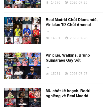
14676
2026-07-28
Real Madrid Chốt Diomandé,
Vinicius Từ Chối Arsenal
...
14601
2026-07-28
Vinicius, Watkins, Bruno
Guimarães Gây Sốt
...
15251
2026-07-27
MU chốt kế hoạch, Rodri
nghiêng về Real Madrid
...