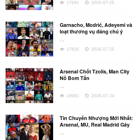
17691
2026-07-25
Garnacho, Modrić, Adeyemi và
loạt thương vụ đáng chú ý
...
17816
2026-07-25
Arsenal Chốt Tzolis, Man City
Nổ Bom Tấn
...
19681
2026-07-24
Tin Chuyển Nhượng Mới Nhất:
Arsenal, MU, Real Madrid Gây
Bão
...