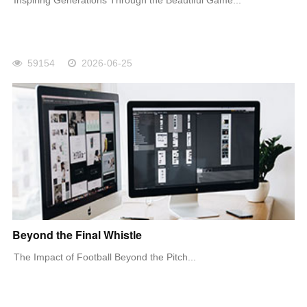
Inspiring Generations Through the Beautiful Game...
59154
2026-06-25
Beyond the Final Whistle
The Impact of Football Beyond the Pitch...