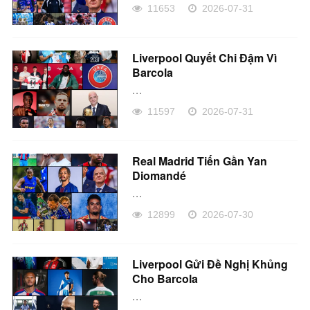
11653
2026-07-31
Liverpool Quyết Chi Đậm Vì
Barcola
...
11597
2026-07-31
Real Madrid Tiến Gần Yan
Diomandé
...
12899
2026-07-30
Liverpool Gửi Đề Nghị Khủng
Cho Barcola
...