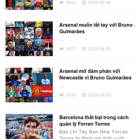
3645
2026-08-06
Arsenal muốn tất tay với Bruno
Guimarães
...
5077
2026-08-05
Arsenal mở đàm phán với
Newcastle vì Bruno Guimarães
...
5035
2026-08-05
Barcelona thất bại trong cách
quản lý Ferran Torres
Báo chí Tây Ban Nha: Ferran
Torres bị đánh giá thấp suốt