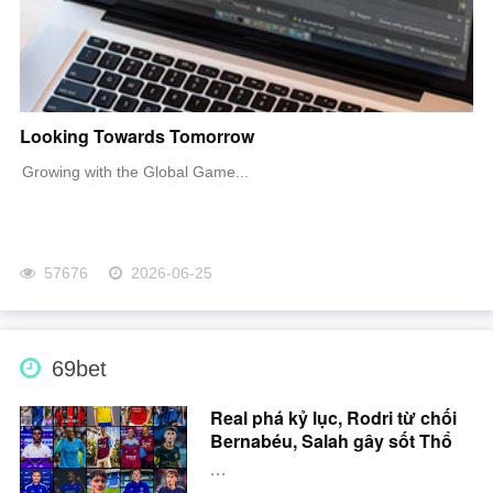
Looking Towards Tomorrow
Growing with the Global Game...
57676
2026-06-25
69bet
Real phá kỷ lục, Rodri từ chối
Bernabéu, Salah gây sốt Thổ
Nhĩ Kỳ
...