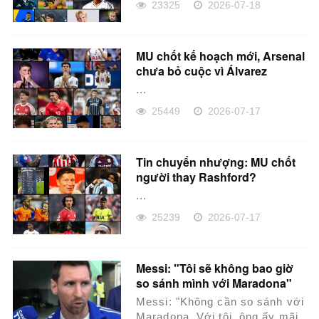
23325
2026-07-18
MU chốt kế hoạch mới, Arsenal
chưa bỏ cuộc vì Álvarez
...
25449
2026-07-17
Tin chuyển nhượng: MU chốt
người thay Rashford?
...
25239
2026-07-17
Messi: "Tôi sẽ không bao giờ
so sánh mình với Maradona"
Messi: "Không cần so sánh với
Maradona. Với tôi, ông ấy mãi