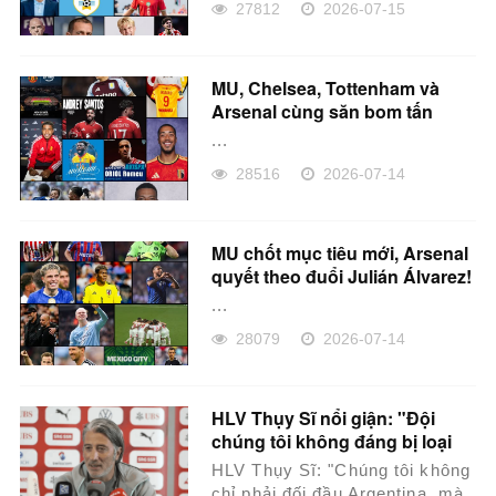
27812
2026-07-15
MU, Chelsea, Tottenham và
Arsenal cùng săn bom tấn
...
28516
2026-07-14
MU chốt mục tiêu mới, Arsenal
quyết theo đuổi Julián Álvarez!
...
28079
2026-07-14
HLV Thụy Sĩ nổi giận: "Đội
chúng tôi không đáng bị loại
theo cách này!"
HLV Thụy Sĩ: "Chúng tôi không
chỉ phải đối đầu Argentina, mà