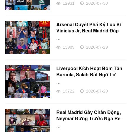
12931
2026-07-30
Arsenal Quyết Phá Kỷ Lục Vì
Vinícius Jr, Real Madrid Đáp
Trả!
...
13989
2026-07-29
Liverpool Kích Hoạt Bom Tấn
Barcola, Salah Bất Ngờ Lỡ
Besiktas!
...
13722
2026-07-29
Real Madrid Gây Chấn Động,
Neymar Đứng Trước Ngã Rẽ
Lớn
...