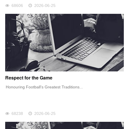
68606
2026-06-25
Respect for the Game
Honouring Football's Greatest Traditions...
68238
2026-06-25