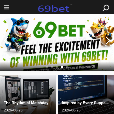
69bet
69bet
69bet
69bet
69bet
69bet
69bet
The Rhythm of Matchday
Inspired by Every Supporter
2026-06-25
2026-06-25